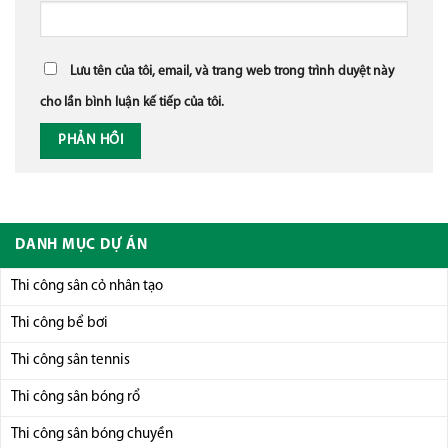
Lưu tên của tôi, email, và trang web trong trình duyệt này
cho lần bình luận kế tiếp của tôi.
DANH MỤC DỰ ÁN
Thi công sân cỏ nhân tạo
Thi công bể bơi
Thi công sân tennis
Thi công sân bóng rổ
Thi công sân bóng chuyền