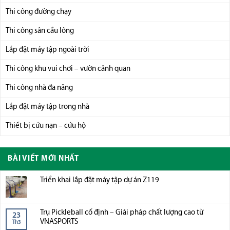
Thi công đường chạy
Thi công sân cầu lông
Lắp đặt máy tập ngoài trời
Thi công khu vui chơi – vườn cảnh quan
Thi công nhà đa năng
Lắp đặt máy tập trong nhà
Thiết bị cứu nạn – cứu hộ
BÀI VIẾT MỚI NHẤT
Triển khai lắp đặt máy tập dự án Z119
Trụ Pickleball cố định – Giải pháp chất lượng cao từ
23
VNASPORTS
Th3