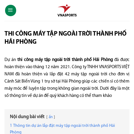
Skip
to
content
THI CÔNG MÁY TẬP NGOÀI TRỜI THÀNH PHỐ
HẢI PHÒNG
Dự án
thi công máy tập ngoài trời thành phố Hải Phòng
đã được
hoàn thiện vào tháng 12 năm 2021. Công ty TNHH VNASPORTS VIỆT
NAM đã hoàn thiện và lắp đặt 42 máy tập ngoài trời cho đơn vị
Cảnh Sát Biển Vùng 1 trụ sở tại Hải Phòng giúp các chiến sĩ có thêm
máy móc để luyện tập trong không gian ngoài trời. Dưới đây là một
số thông tin về dự án để quý khách hàng có thể tham khảo
Nội dung bài viết
ẩn
1
Thông tin dự án lắp đặt máy tập ngoài trời thành phố Hải
Phòng