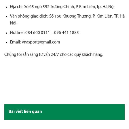
Địa chỉ: Số 65 ngõ 592 Trường Chinh, P. Kim Liên, Tp. Hà Nội
Văn phòng giao dịch: Số 166 Khương Thượng, P. Kim Liên, TP. Hà
Nội.
Hotline: 084 600 0111 – 096 441 1885
Email: vnasport@gmail.com
Chúng tôi sẵn sàng tư vấn 24/7 cho các quý khách hàng.
Bài viết liên quan