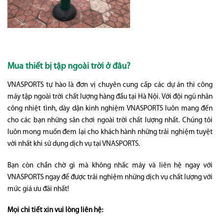
Mua thiết bị tập ngoài trời ở đâu?
VNASPORTS tự hào là đơn vị chuyên cung cấp các dự án thi công
máy tập ngoài trời chất lượng hàng đầu tại Hà Nội. Với đội ngũ nhân
công nhiệt tình, dày dặn kinh nghiệm VNASPORTS luôn mang đến
cho các bạn những sân chơi ngoài trời chất lượng nhất. Chúng tôi
luôn mong muốn đem lại cho khách hành những trải nghiệm tuyệt
vời nhất khi sử dụng dịch vụ tại VNASPORTS.
Bạn còn chần chờ gì mà không nhấc máy và liên hệ ngay với
VNASPORTS ngay để được trải nghiệm những dịch vụ chất lượng với
mức giá ưu đãi nhất!
Mọi chi tiết xin vui lòng liên hệ: