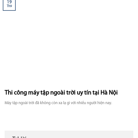
19
Th9
Thi công máy tập ngoài trời uy tín tại Hà Nội
Máy tập ngoài trời đã không còn xa lạ gì với nhiều người hiện nay.