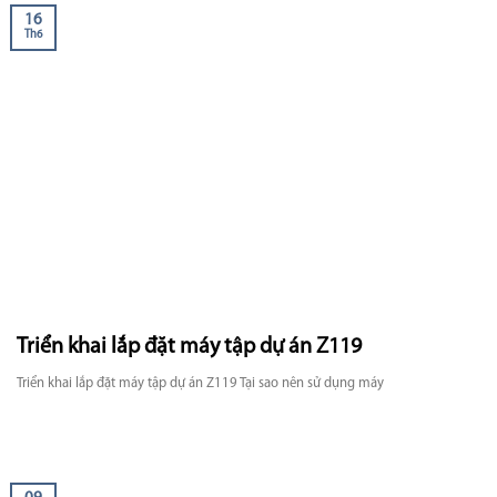
16
Th6
Triển khai lắp đặt máy tập dự án Z119
Triển khai lắp đặt máy tập dự án Z119 Tại sao nên sử dụng máy