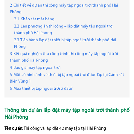
2
Chi tiết về dự án thi công máy tập ngoài trời thành phố Hải
Phòng
2.1
Khảo sát mặt bằng
2.2
Lên phương án thi công – lắp đặt máy tập ngoài trời
thành phố Hải Phòng
2.3
Tiến hành lắp đặt thiết bị tập ngoài trời thành phố Hải
Phòng
3
Kết quả nghiệm thu công trình thi công máy tập ngoài trời
thành phố Hải Phòng
4
Báo giá máy tập ngoài trời
5
Một số hình ảnh về thiết bị tập ngoài trời được lắp tại Cảnh sát
Biển Vùng 1
6
Mua thiết bị tập ngoài trời ở đâu?
Thông tin dự án lắp đặt máy tập ngoài trời thành phố
Hải Phòng
Tên dự án:
Thi công và lắp đặt 42 máy tập tại Hải Phòng