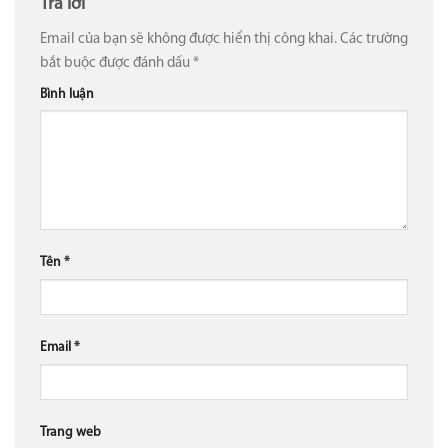
Trả lời
Email của bạn sẽ không được hiển thị công khai.
Các trường
bắt buộc được đánh dấu
*
Bình luận
Tên
*
Email
*
Trang web