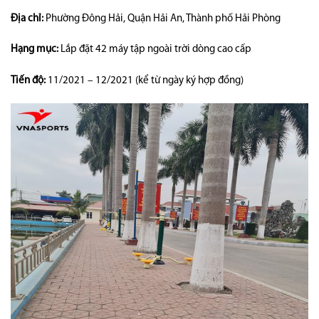
Địa chỉ:
Phường Đông Hải, Quận Hải An, Thành phố Hải Phòng
Hạng mục:
Lắp đặt 42 máy tập ngoài trời dòng cao cấp
Tiến độ:
11/2021 – 12/2021 (kể từ ngày ký hợp đồng)