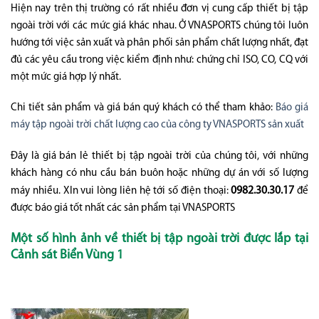
Hiện nay trên thị trường có rất nhiều đơn vị cung cấp thiết bị tập
ngoài trời với các mức giá khác nhau. Ở VNASPORTS chúng tôi luôn
hướng tới việc sản xuất và phân phối sản phẩm chất lượng nhất, đạt
đủ các yêu cầu trong việc kiểm định như: chứng chỉ ISO, CO, CQ với
một mức giá hợp lý nhất.
Chi tiết sản phẩm và giá bán quý khách có thể tham khảo:
Báo giá
máy tập ngoài trời chất lượng cao của công ty VNASPORTS sản xuất
Đây là giá bán lẻ thiết bị tập ngoài trời của chúng tôi, với những
khách hàng có nhu cầu bán buôn hoặc những dự án với số lượng
0982.30.30.17
máy nhiều. XIn vui lòng liên hệ tới số điện thoại:
để
được báo giá tốt nhất các sản phẩm tại VNASPORTS
Một số hình ảnh về thiết bị tập ngoài trời được lắp tại
Cảnh sát Biển Vùng 1