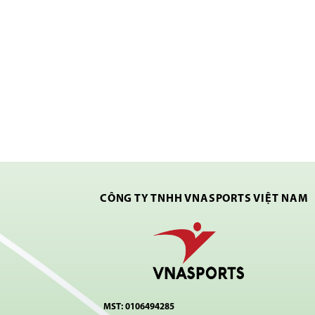
CÔNG TY TNHH VNASPORTS VIỆT NAM
MST: 0106494285