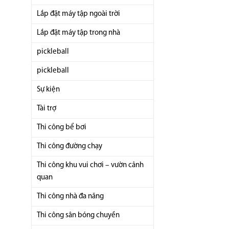
Lắp đặt máy tập ngoài trời
Lắp đặt máy tập trong nhà
pickleball
pickleball
Sự kiện
Tài trợ
Thi công bể bơi
Thi công đường chạy
Thi công khu vui chơi – vườn cảnh
quan
Thi công nhà đa năng
Thi công sân bóng chuyền