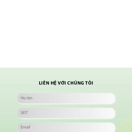
LIÊN HỆ VỚI CHÚNG TÔI