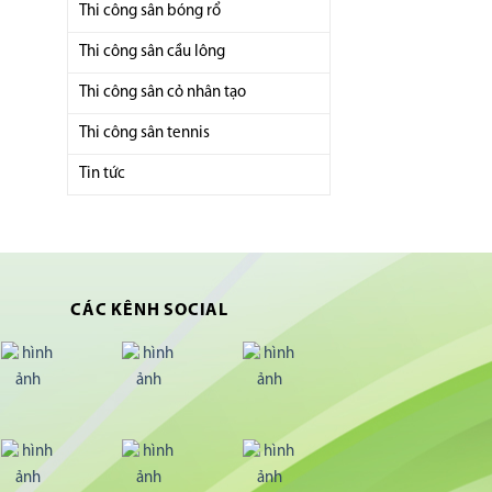
Thi công sân bóng rổ
Thi công sân cầu lông
Thi công sân cỏ nhân tạo
Thi công sân tennis
Tin tức
CÁC KÊNH SOCIAL