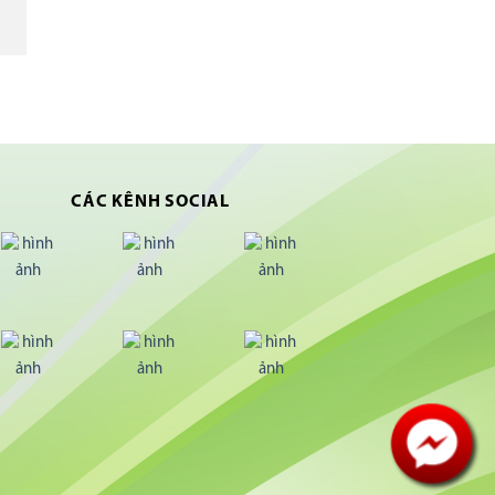
CÁC KÊNH SOCIAL