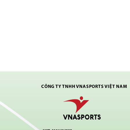
CÔNG TY TNHH VNASPORTS VIỆT NAM