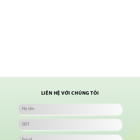
LIÊN HỆ VỚI CHÚNG TÔI