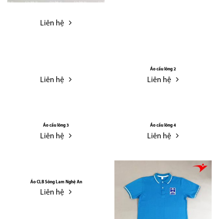
Liên hệ
Áo cầu lông 2
Liên hệ
Liên hệ
Áo cầu lông 3
Áo cầu lông 4
Liên hệ
Liên hệ
Áo CLB Sông Lam Nghệ An
Liên hệ