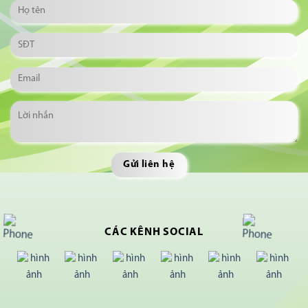
CÁC KÊNH SOCIAL