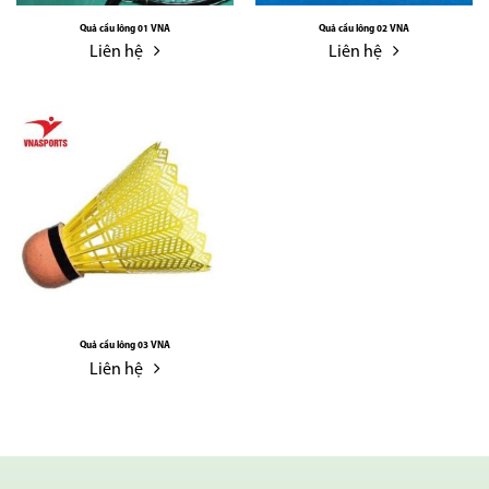
Quả cầu lông 01 VNA
Quả cầu lông 02 VNA
Liên hệ
Liên hệ
Quả cầu lông 03 VNA
Liên hệ