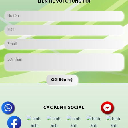
LIÊN HỆ VỚI CHÚNG TÔI
CÁC KÊNH SOCIAL