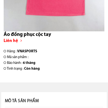
Áo đồng phục cộc tay
Liên hệ
Hãng :
VNASPORTS
Mã sản phẩm :
Bảo hành :
6 tháng
Tình trạng :
Còn hàng
MÔ TẢ SẢN PHẨM