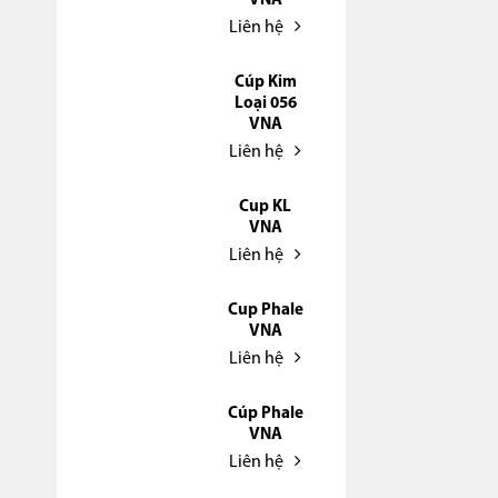
VNA
Liên hệ
Cúp Kim
Loại 056
VNA
Liên hệ
Cup KL
VNA
Liên hệ
Cup Phale
VNA
Liên hệ
Cúp Phale
VNA
Liên hệ