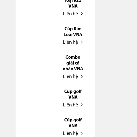
loại 922
VNA
Liên hệ
Cúp Kim
Loại VNA
Liên hệ
Combo
giải cá
nhân VNA
Liên hệ
Cup golf
VNA
Liên hệ
Cúp golf
VNA
Liên hệ