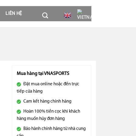
LIÊN HỆ
Mua hàng tại VNASPORTS
Đặt mua online hoặc đến trực
tiếp cửa hàng
Cam kết hàng chính hãng
Hoàn 100% tiền cọc khi khách
hàng muốn hủy đơn hàng
Bảo hành chính hãng từ nhà cung