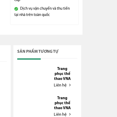
cấp
Dịch vụ vận chuyển và thu tiền
tại nhà trên toàn quốc
SẢN PHẨM TƯƠNG TỰ
Trang
phục thể
thao VNA
Liên hệ
Trang
phục thể
thao VNA
Liên hệ