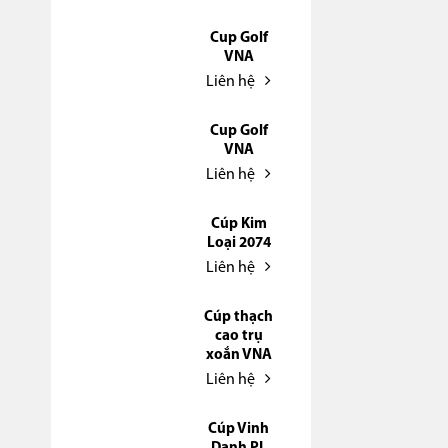
Cup Golf
VNA
Liên hệ
Cup Golf
VNA
Liên hệ
Cúp Kim
Loại 2074
Liên hệ
Cúp thạch
cao trụ
xoắn VNA
Liên hệ
Cúp Vinh