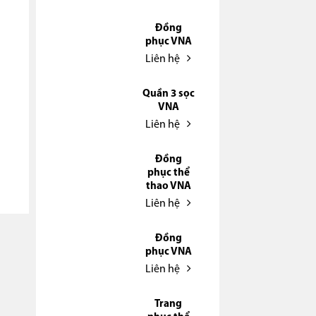
Đồng
phục VNA
Liên hệ
Quần 3 sọc
VNA
Liên hệ
Đồng
phục thể
thao VNA
Liên hệ
Đồng
phục VNA
Liên hệ
Trang