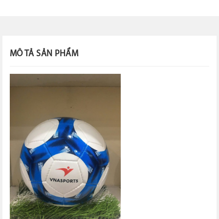
MÔ TẢ SẢN PHẨM