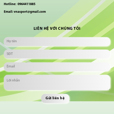
Hotline: 0964411885
Email: vnasport@gmail.com
LIÊN HỆ VỚI CHÚNG TÔI