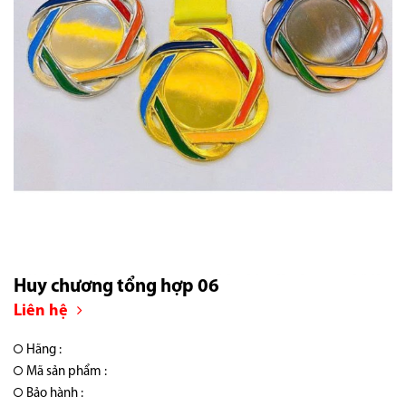
Huy chương tổng hợp 06
Liên hệ
Hãng :
Mã sản phẩm :
Bảo hành :