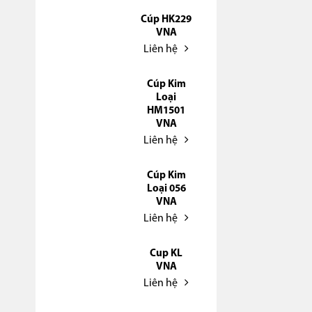
Cúp HK229
VNA
Liên hệ
Cúp Kim
Loại
HM1501
VNA
Liên hệ
Cúp Kim
Loại 056
VNA
Liên hệ
Cup KL
VNA
Liên hệ