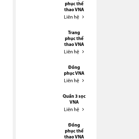
phục thể
thao VNA
Liên hệ
Trang
phục thể
thao VNA
Liên hệ
Đồng
phục VNA
Liên hệ
Quần 3 sọc
VNA
Liên hệ
Đồng
phục thể
thao VNA