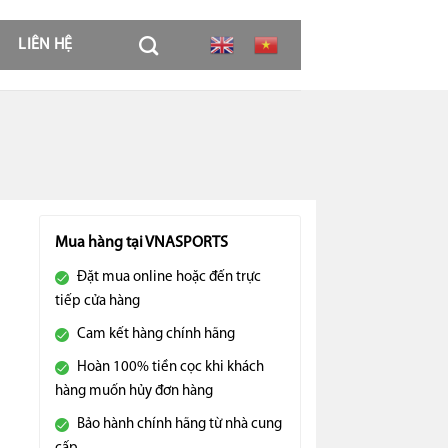
LIÊN HỆ
Mua hàng tại VNASPORTS
Đặt mua online hoặc đến trực
tiếp cửa hàng
Cam kết hàng chính hãng
Hoàn 100% tiền cọc khi khách
hàng muốn hủy đơn hàng
Bảo hành chính hãng từ nhà cung