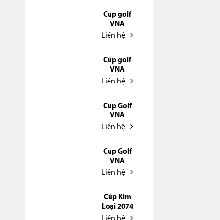
Cup golf
VNA
Liên hệ
Cúp golf
VNA
Liên hệ
Cup Golf
VNA
Liên hệ
Cup Golf
VNA
Liên hệ
Cúp Kim
Loại 2074
Liên hệ