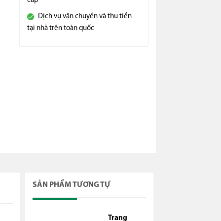
cấp
Dịch vụ vận chuyển và thu tiền
tại nhà trên toàn quốc
SẢN PHẨM TƯƠNG TỰ
Trang